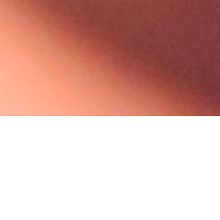
Information
ホームページをリニュ
2019年12月16日
in
お知らせ
ーアルしました。