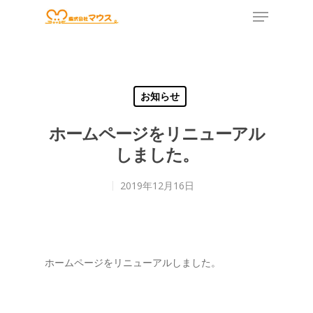
Hit enter to search or ESC to close
お知らせ
ホームページをリニューアル
しました。
2019年12月16日
ホームページをリニューアルしました。