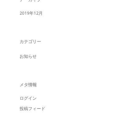
2019年12月
カテゴリー
お知らせ
メタ情報
ログイン
投稿フィード
コメントフィード
WordPress.org